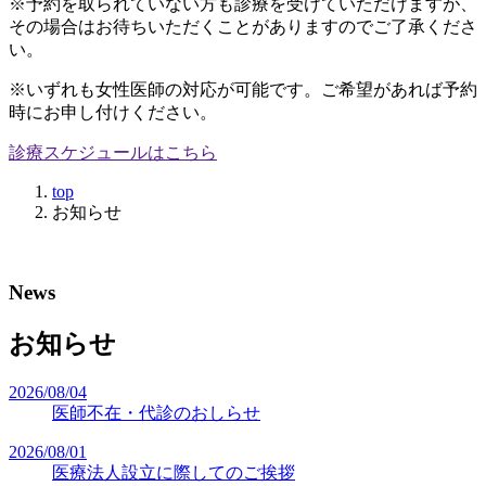
※予約を取られていない方も診療を受けていただけますが、
その場合はお待ちいただくことがありますのでご了承くださ
い。
※いずれも女性医師の対応が可能です。ご希望があれば予約
時にお申し付けください。
診療スケジュールはこちら
top
お知らせ
News
お知らせ
2026/08/04
医師不在・代診のおしらせ
2026/08/01
医療法人設立に際してのご挨拶