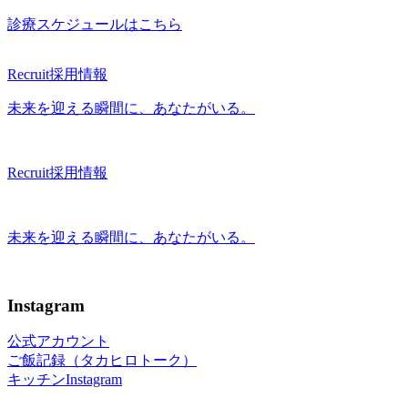
診療スケジュールはこちら
Recruit
採用情報
未来を迎える瞬間に、あなたがいる。
Recruit
採用情報
未来を迎える瞬間に、あなたがいる。
Instagram
公式アカウント
ご飯記録（タカヒロトーク）
キッチンInstagram