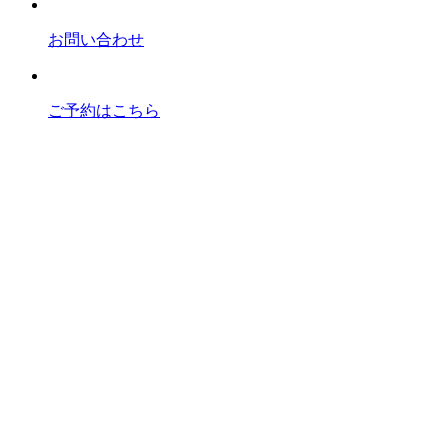
お問い合わせ
ご予約はこちら