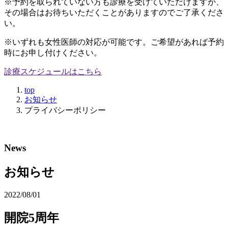
※予約を取られていない方も診療を受けていただけますが、
その場合はお待ちいただくことがありますのでご了承くださ
い。
※いずれも女性医師の対応が可能です。ご希望があれば予約
時にお申し付けください。
診療スケジュールはこちら
top
お知らせ
プライバシーポリシー
News
お知らせ
2022/08/01
開院5周年