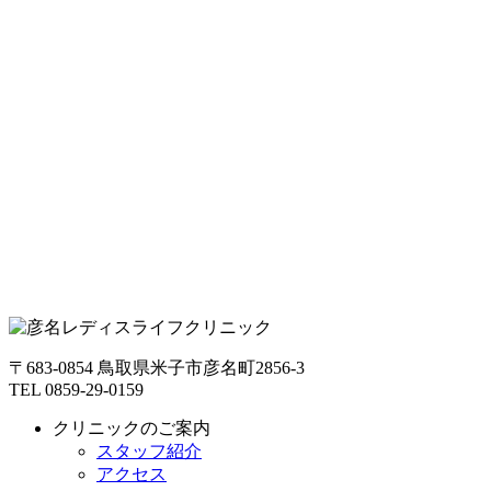
〒683-0854 鳥取県米子市彦名町2856-3
TEL 0859-29-0159
クリニックのご案内
スタッフ紹介
アクセス