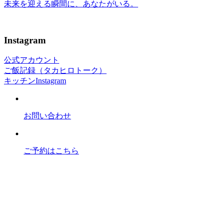
未来を迎える瞬間に、あなたがいる。
Instagram
公式アカウント
ご飯記録（タカヒロトーク）
キッチンInstagram
お問い合わせ
ご予約はこちら