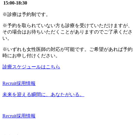
15:00-18:30
※診療は予約制です。
※予約を取られていない方も診療を受けていただけますが、
その場合はお待ちいただくことがありますのでご了承くださ
い。
※いずれも女性医師の対応が可能です。ご希望があれば予約
時にお申し付けください。
診療スケジュールはこちら
Recruit
採用情報
未来を迎える瞬間に、あなたがいる。
Recruit
採用情報