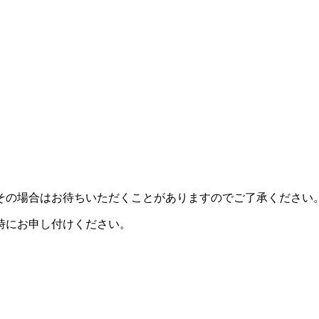
その場合はお待ちいただくことがありますのでご了承ください
時にお申し付けください。