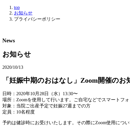
top
お知らせ
プライバシーポリシー
News
お知らせ
2020/10/13
「妊娠中期のおはなし」Zoom開催のお
日時：2020年10月28日（水）13:30〜
場所：Zoomを使用して行います。ご自宅などでスマートフ
対象：当院ご出産予定で妊娠27週までの方
定員：10名程度
予約は健診時にお受けいたします。その際にZoom使用につ