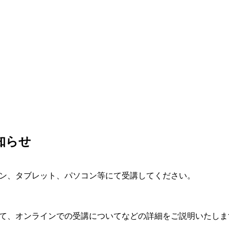
知らせ
ォン、タブレット、パソコン等にて受講してください。
いて、オンラインでの受講についてなどの詳細をご説明いたしま