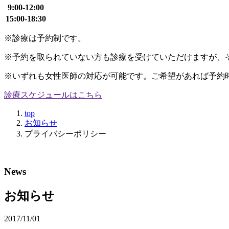
9:00-12:00
15:00-18:30
※診療は予約制です。
※予約を取られていない方も診療を受けていただけますが、
※いずれも女性医師の対応が可能です。ご希望があれば予約
診療スケジュールはこちら
top
お知らせ
プライバシーポリシー
News
お知らせ
2017/11/01