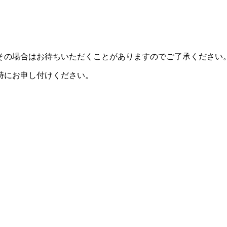
その場合はお待ちいただくことがありますのでご了承ください
時にお申し付けください。