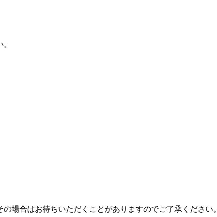
い。
その場合はお待ちいただくことがありますのでご了承ください