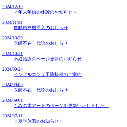
2024/12/10
＜年末年始の休診のお知らせ＞
2024/11/01
自動精算機導入のおしらせ
2024/10/29
医師不在・代診のおしらせ
2024/10/21
不妊治療のページ更新のお知らせ
2024/09/24
インフルエンザ予防接種のご案内
2024/09/09
医師不在・代診のおしらせ
2024/09/01
もみの木アートのページを更新いたしました。
2024/07/11
＜夏季休暇のお知らせ＞