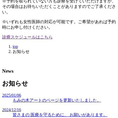
※予約を取られていない方も診療を受けていただけますが、
その場合はお待ちいただくことがありますのでご了承くださ
い。
※いずれも女性医師の対応が可能です。ご希望があれば予約
時にお申し付けください。
診療スケジュールはこちら
top
お知らせ
News
お知らせ
2025/01/06
もみの木アートのページを更新いたしました。
2024/12/16
皆さまの 医療を守るために、 お願いがあります。