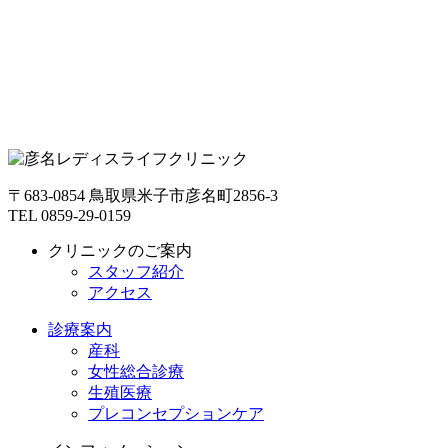
〒683-0854 鳥取県米子市彦名町2856-3
TEL 0859-29-0159
クリニックのご案内
スタッフ紹介
アクセス
診療案内
産科
女性総合診療
生殖医療
プレコンセプションケア