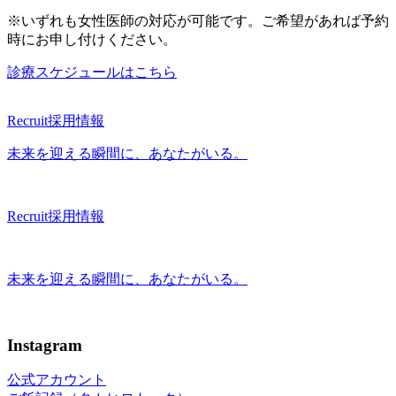
※いずれも女性医師の対応が可能です。ご希望があれば予約
時にお申し付けください。
診療スケジュールはこちら
Recruit
採用情報
未来を迎える瞬間に、あなたがいる。
Recruit
採用情報
未来を迎える瞬間に、あなたがいる。
Instagram
公式アカウント