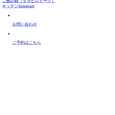
ご飯記録（タカヒロトーク）
キッチンInstagram
お問い合わせ
ご予約はこちら