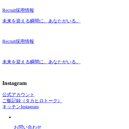
Recruit
採用情報
未来を迎える瞬間に、あなたがいる。
Recruit
採用情報
未来を迎える瞬間に、あなたがいる。
Instagram
公式アカウント
ご飯記録（タカヒロトーク）
キッチンInstagram
お問い合わせ