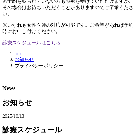
※予約を取られていない方も診療を受けていただけますが、
その場合はお待ちいただくことがありますのでご了承くださ
い。
※いずれも女性医師の対応が可能です。ご希望があれば予約
時にお申し付けください。
診療スケジュールはこちら
top
お知らせ
プライバシーポリシー
News
お知らせ
2025/10/13
診療スケジュール