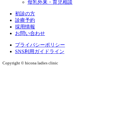
母乳外来・育児相談
初診の方
診療予約
採用情報
お問い合わせ
プライバシーポリシー
SNS利用ガイドライン
Copyright © hicona ladies clinic