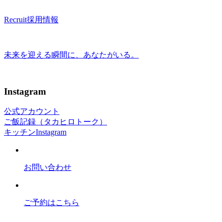
Recruit
採用情報
未来を迎える瞬間に、あなたがいる。
Instagram
公式アカウント
ご飯記録（タカヒロトーク）
キッチンInstagram
お問い合わせ
ご予約はこちら