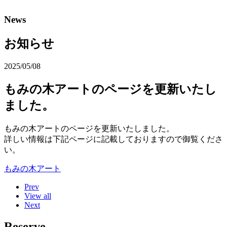
News
お知らせ
2025/05/08
もみの木アートのページを更新いたし
ました。
もみの木アートのページを更新いたしました。
詳しい情報は下記ページに記載しておりますので御覧くださ
い。
もみの木アート
Prev
View all
Next
Reserve