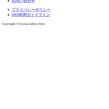
お問い合わせ
プライバシーポリシー
SNS利用ガイドライン
Copyright © hicona ladies clinic