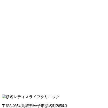
〒683-0854 鳥取県米子市彦名町2856-3