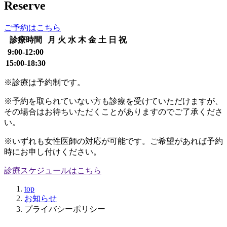
Reserve
ご予約はこちら
診療時間
月
火
水
木
金
土
日
祝
9:00-12:00
15:00-18:30
※診療は予約制です。
※予約を取られていない方も診療を受けていただけますが、
その場合はお待ちいただくことがありますのでご了承くださ
い。
※いずれも女性医師の対応が可能です。ご希望があれば予約
時にお申し付けください。
診療スケジュールはこちら
top
お知らせ
プライバシーポリシー