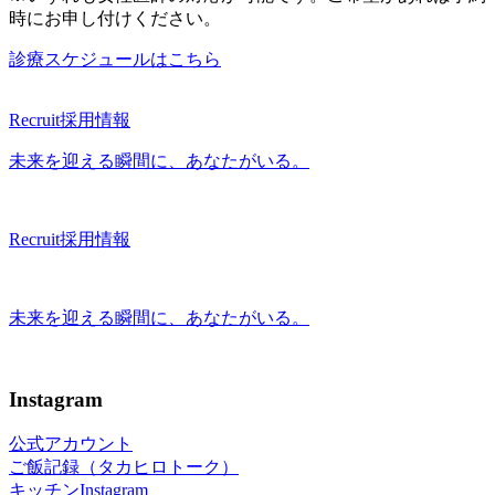
時にお申し付けください。
診療スケジュールはこちら
Recruit
採用情報
未来を迎える瞬間に、あなたがいる。
Recruit
採用情報
未来を迎える瞬間に、あなたがいる。
Instagram
公式アカウント
ご飯記録（タカヒロトーク）
キッチンInstagram