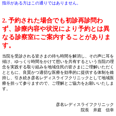
指示がある方はこの通りではありません。
2. 予約された場合でも初診再診問わ
ず、診療内容や状況により予約とは異
なる診察室にご案内することがありま
す。
当院を受診される皆さまの待ち時間を解消し、その声に耳を
傾け、ゆっくり時間をかけて想いを共有するという当院の理
念を実践する取り組みを地域住民の皆さまにご理解いただく
とともに、良質かつ適切な医療を効率的に提供する体制を維
持し、引き続き彦名レディスライフクリニックとして地域医
療を担って参りますので、ご理解とご協力をお願いいたしま
す。
彦名レディスライフクリニック
院長 井庭 信幸