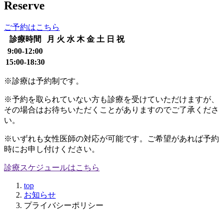
Reserve
ご予約はこちら
診療時間
月
火
水
木
金
土
日
祝
9:00-12:00
15:00-18:30
※診療は予約制です。
※予約を取られていない方も診療を受けていただけますが、
その場合はお待ちいただくことがありますのでご了承くださ
い。
※いずれも女性医師の対応が可能です。ご希望があれば予約
時にお申し付けください。
診療スケジュールはこちら
top
お知らせ
プライバシーポリシー