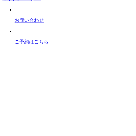
お問い合わせ
ご予約はこちら