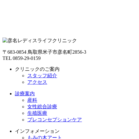
〒683-0854 鳥取県米子市彦名町2856-3
TEL 0859-29-0159
クリニックのご案内
スタッフ紹介
アクセス
診療案内
産科
女性総合診療
生殖医療
プレコンセプションケア
インフォメーション
もみの木アート