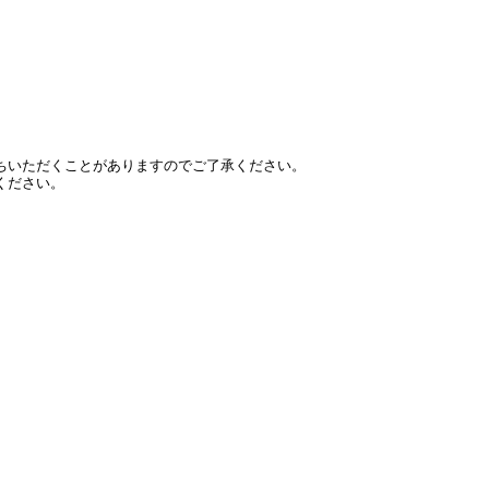
ちいただくことがありますのでご了承ください。
ください。