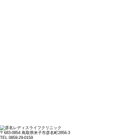
〒683-0854 鳥取県米子市彦名町2856-3
TEL 0859-29-0159