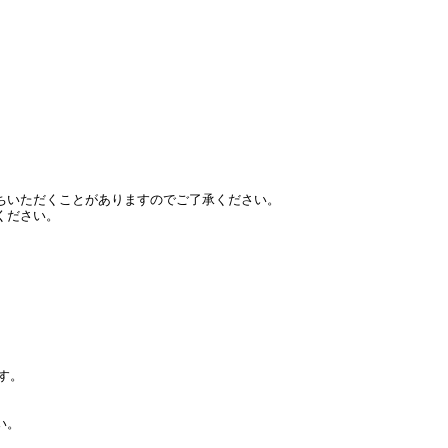
ちいただくことがありますのでご了承ください。
ください。
す。
い。