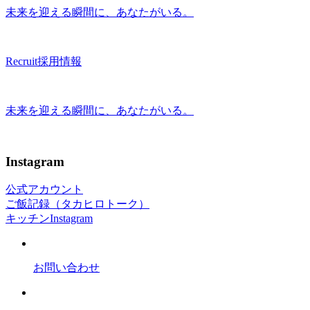
未来を迎える瞬間に、あなたがいる。
Recruit
採用情報
未来を迎える瞬間に、あなたがいる。
Instagram
公式アカウント
ご飯記録（タカヒロトーク）
キッチンInstagram
お問い合わせ