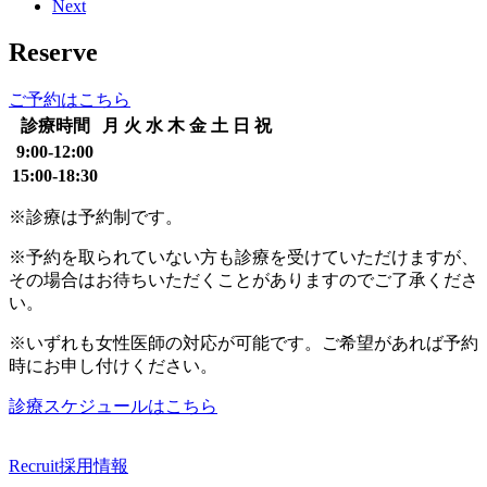
Next
Reserve
ご予約はこちら
診療時間
月
火
水
木
金
土
日
祝
9:00-12:00
15:00-18:30
※診療は予約制です。
※予約を取られていない方も診療を受けていただけますが、
その場合はお待ちいただくことがありますのでご了承くださ
い。
※いずれも女性医師の対応が可能です。ご希望があれば予約
時にお申し付けください。
診療スケジュールはこちら
Recruit
採用情報