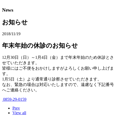
News
お知らせ
2018/11/19
年末年始の休診のお知らせ
12月30日（日）～1月4日（金）まで年末年始のため休診とさ
せていただきます。
皆様にはご不便をおかけしますがよろしくお願い申し上げま
す。
1月5日（土）より通常通り診察させていただきます。
なお、緊急の場合は対応いたしますので、遠慮なく下記番号
へご連絡ください。
0859-29-0159
Prev
View all