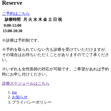
Reserve
ご予約はこちら
診療時間
月
火
水
木
金
土
日
祝
9:00-12:00
15:00-18:30
※診療は予約制です。
※予約を取られていない方も診療を受けていただけますが、
その場合はお待ちいただくことがありますのでご了承くださ
い。
※いずれも女性医師の対応が可能です。ご希望があれば予約
時にお申し付けください。
診療スケジュールはこちら
top
お知らせ
プライバシーポリシー